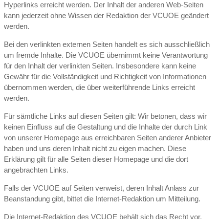
Hyperlinks erreicht werden. Der Inhalt der anderen Web-Seiten
kann jederzeit ohne Wissen der Redaktion der VCUOE geändert
werden.
Bei den verlinkten externen Seiten handelt es sich ausschließlich
um fremde Inhalte. Die VCUOE übernimmt keine Verantwortung
für den Inhalt der verlinkten Seiten. Insbesondere kann keine
Gewähr für die Vollständigkeit und Richtigkeit von Informationen
übernommen werden, die über weiterführende Links erreicht
werden.
Für sämtliche Links auf diesen Seiten gilt: Wir betonen, dass wir
keinen Einfluss auf die Gestaltung und die Inhalte der durch Link
von unserer Homepage aus erreichbaren Seiten anderer Anbieter
haben und uns deren Inhalt nicht zu eigen machen. Diese
Erklärung gilt für alle Seiten dieser Homepage und die dort
angebrachten Links.
Falls der VCUOE auf Seiten verweist, deren Inhalt Anlass zur
Beanstandung gibt, bittet die Internet-Redaktion um Mitteilung.
Die Internet-Redaktion des VCUOE behält sich das Recht vor,