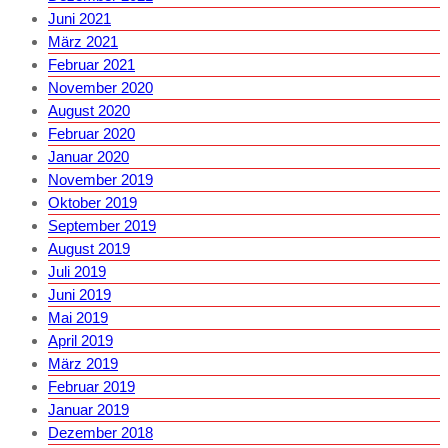
Juni 2021
März 2021
Februar 2021
November 2020
August 2020
Februar 2020
Januar 2020
November 2019
Oktober 2019
September 2019
August 2019
Juli 2019
Juni 2019
Mai 2019
April 2019
März 2019
Februar 2019
Januar 2019
Dezember 2018