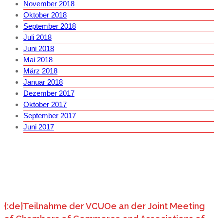
November 2018
Oktober 2018
September 2018
Juli 2018
Juni 2018
Mai 2018
März 2018
Januar 2018
Dezember 2017
Oktober 2017
September 2017
Juni 2017
{:de}Teilnahme der VCUOe an der Joint Meeting