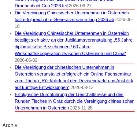
Drachenboot Cup 2026 teil
2026-06-27
Die Vereinigung Chinesischer Unternehmen in Österreich
hält erfolgreich ihre Generalversammlung 2026 ab
2026-06-
18
Die Vereinigung Chinesischer Unternehmen in Österreich
beteiligt sich aktiv an der Jubiläumsveranstaltung „55 Jahre
diplomatische Beziehungen / 60 Jahre
Wirtschaftskooperation zwischen Österreich und China“
2026-06-02
Die Vereinigung der chinesischen Unternehmen in
Österreich veranstaltet erfolgreich ein Online-Fachseminar
zum Thema „Rückblick auf den Devisenmarkt und Ausblick
auf künftige Entwicklungen“
2026-03-12
Erfolgreiche Durchführung der Geschäftsreise und des
Runden Tisches in Graz durch die Vereinigung chinesischer
Unternehmen in Österreich
2025-11-28
Archiv