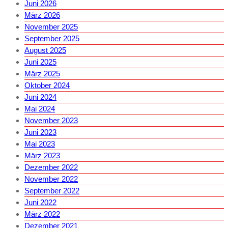
Juni 2026
März 2026
November 2025
September 2025
August 2025
Juni 2025
März 2025
Oktober 2024
Juni 2024
Mai 2024
November 2023
Juni 2023
Mai 2023
März 2023
Dezember 2022
November 2022
September 2022
Juni 2022
März 2022
Dezember 2021