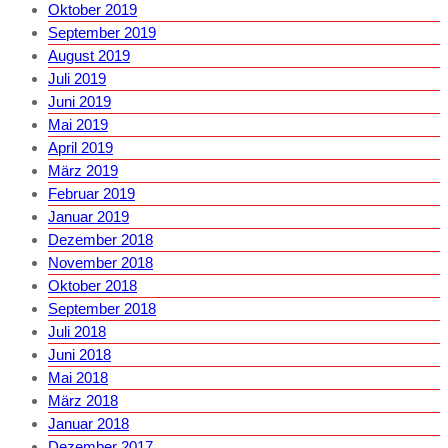
Oktober 2019
September 2019
August 2019
Juli 2019
Juni 2019
Mai 2019
April 2019
März 2019
Februar 2019
Januar 2019
Dezember 2018
November 2018
Oktober 2018
September 2018
Juli 2018
Juni 2018
Mai 2018
März 2018
Januar 2018
Dezember 2017