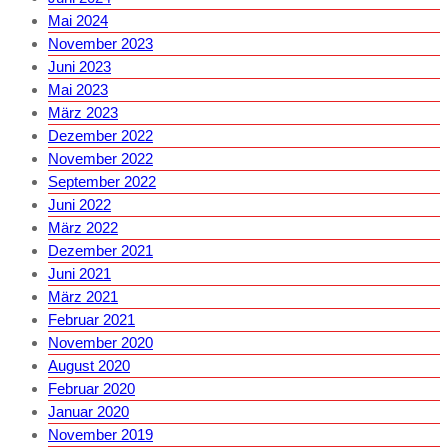
Mai 2024
November 2023
Juni 2023
Mai 2023
März 2023
Dezember 2022
November 2022
September 2022
Juni 2022
März 2022
Dezember 2021
Juni 2021
März 2021
Februar 2021
November 2020
August 2020
Februar 2020
Januar 2020
November 2019