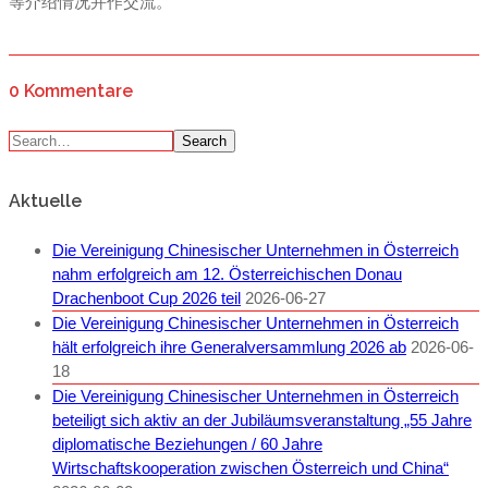
等介绍情况并作交流。
0 Kommentare
Search
Aktuelle
Die Vereinigung Chinesischer Unternehmen in Österreich
nahm erfolgreich am 12. Österreichischen Donau
Drachenboot Cup 2026 teil
2026-06-27
Die Vereinigung Chinesischer Unternehmen in Österreich
hält erfolgreich ihre Generalversammlung 2026 ab
2026-06-
18
Die Vereinigung Chinesischer Unternehmen in Österreich
beteiligt sich aktiv an der Jubiläumsveranstaltung „55 Jahre
diplomatische Beziehungen / 60 Jahre
Wirtschaftskooperation zwischen Österreich und China“