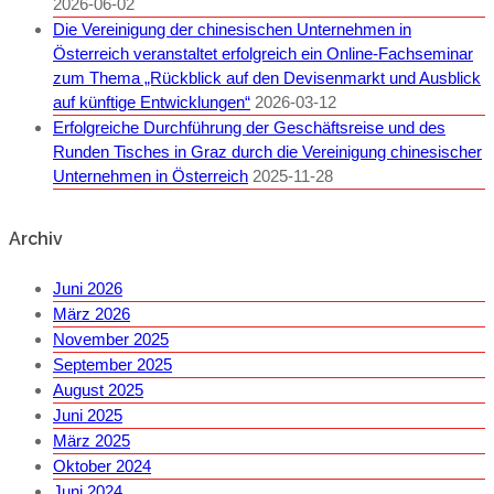
2026-06-02
Die Vereinigung der chinesischen Unternehmen in
Österreich veranstaltet erfolgreich ein Online-Fachseminar
zum Thema „Rückblick auf den Devisenmarkt und Ausblick
auf künftige Entwicklungen“
2026-03-12
Erfolgreiche Durchführung der Geschäftsreise und des
Runden Tisches in Graz durch die Vereinigung chinesischer
Unternehmen in Österreich
2025-11-28
Archiv
Juni 2026
März 2026
November 2025
September 2025
August 2025
Juni 2025
März 2025
Oktober 2024
Juni 2024