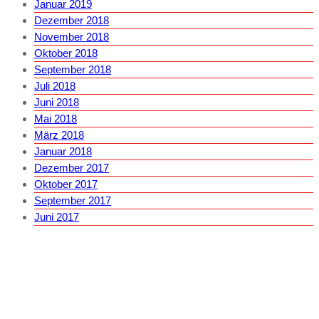
Januar 2019
Dezember 2018
November 2018
Oktober 2018
September 2018
Juli 2018
Juni 2018
Mai 2018
März 2018
Januar 2018
Dezember 2017
Oktober 2017
September 2017
Juni 2017