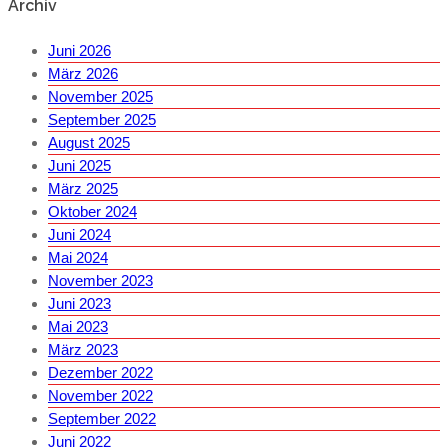
Archiv
Juni 2026
März 2026
November 2025
September 2025
August 2025
Juni 2025
März 2025
Oktober 2024
Juni 2024
Mai 2024
November 2023
Juni 2023
Mai 2023
März 2023
Dezember 2022
November 2022
September 2022
Juni 2022