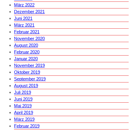
März 2022
Dezember 2021
Juni 2021
März 2021
Februar 2021
November 2020
August 2020
Februar 2020
Januar 2020
November 2019
Oktober 2019
September 2019
August 2019
Juli 2019
Juni 2019
Mai 2019
April 2019
März 2019
Februar 2019