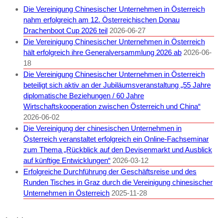
Die Vereinigung Chinesischer Unternehmen in Österreich
nahm erfolgreich am 12. Österreichischen Donau
Drachenboot Cup 2026 teil
2026-06-27
Die Vereinigung Chinesischer Unternehmen in Österreich
hält erfolgreich ihre Generalversammlung 2026 ab
2026-06-
18
Die Vereinigung Chinesischer Unternehmen in Österreich
beteiligt sich aktiv an der Jubiläumsveranstaltung „55 Jahre
diplomatische Beziehungen / 60 Jahre
Wirtschaftskooperation zwischen Österreich und China“
2026-06-02
Die Vereinigung der chinesischen Unternehmen in
Österreich veranstaltet erfolgreich ein Online-Fachseminar
zum Thema „Rückblick auf den Devisenmarkt und Ausblick
auf künftige Entwicklungen“
2026-03-12
Erfolgreiche Durchführung der Geschäftsreise und des
Runden Tisches in Graz durch die Vereinigung chinesischer
Unternehmen in Österreich
2025-11-28