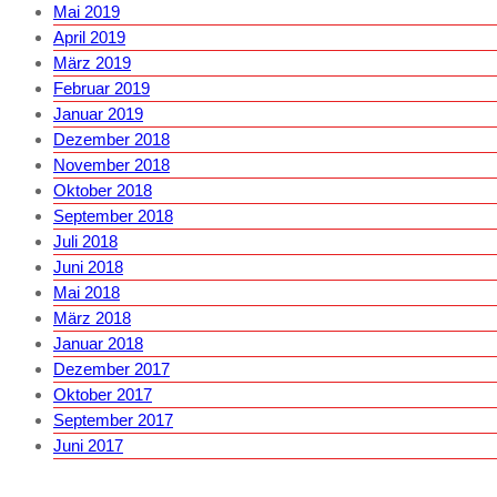
Mai 2019
April 2019
März 2019
Februar 2019
Januar 2019
Dezember 2018
November 2018
Oktober 2018
September 2018
Juli 2018
Juni 2018
Mai 2018
März 2018
Januar 2018
Dezember 2017
Oktober 2017
September 2017
Juni 2017