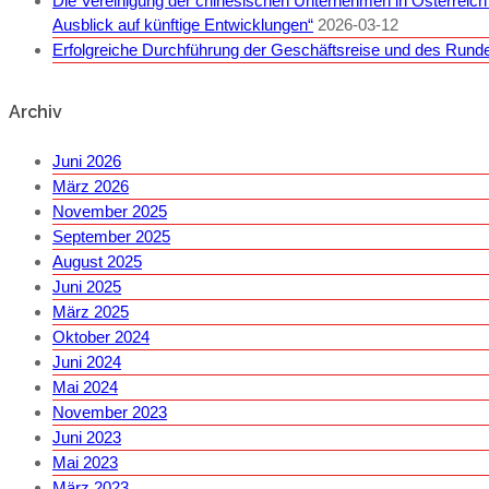
Die Vereinigung der chinesischen Unternehmen in Österreich
Ausblick auf künftige Entwicklungen“
2026-03-12
Erfolgreiche Durchführung der Geschäftsreise und des Runde
Archiv
Juni 2026
März 2026
November 2025
September 2025
August 2025
Juni 2025
März 2025
Oktober 2024
Juni 2024
Mai 2024
November 2023
Juni 2023
Mai 2023
März 2023