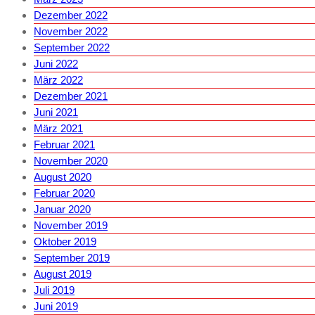
Dezember 2022
November 2022
September 2022
Juni 2022
März 2022
Dezember 2021
Juni 2021
März 2021
Februar 2021
November 2020
August 2020
Februar 2020
Januar 2020
November 2019
Oktober 2019
September 2019
August 2019
Juli 2019
Juni 2019