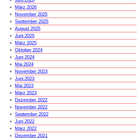
März 2026
November 2025
September 2025
August 2025
Juni 2025
März 2025
Oktober 2024
Juni 2024
Mai 2024
November 2023
Juni 2023
Mai 2023
März 2023
Dezember 2022
November 2022
September 2022
Juni 2022
März 2022
Dezember 2021