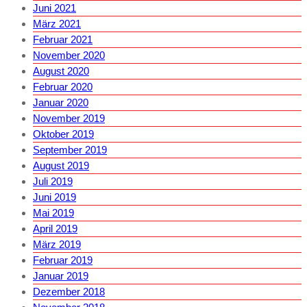
Juni 2021
März 2021
Februar 2021
November 2020
August 2020
Februar 2020
Januar 2020
November 2019
Oktober 2019
September 2019
August 2019
Juli 2019
Juni 2019
Mai 2019
April 2019
März 2019
Februar 2019
Januar 2019
Dezember 2018