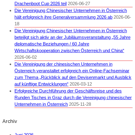
Drachenboot Cup 2026 teil
2026-06-27
Die Vereinigung Chinesischer Unternehmen in Österreich
hält erfolgreich ihre Generalversammlung 2026 ab
2026-06-
18
Die Vereinigung Chinesischer Unternehmen in Österreich
beteiligt sich aktiv an der Jubiläumsveranstaltung „55 Jahre
diplomatische Beziehungen / 60 Jahre
Wirtschaftskooperation zwischen Österreich und China“
2026-06-02
Die Vereinigung der chinesischen Unternehmen in
Österreich veranstaltet erfolgreich ein Online-Fachseminar
zum Thema „Rückblick auf den Devisenmarkt und Ausblick
auf künftige Entwicklungen“
2026-03-12
Erfolgreiche Durchführung der Geschäftsreise und des
Runden Tisches in Graz durch die Vereinigung chinesischer
Unternehmen in Österreich
2025-11-28
Archiv
Juni 2026