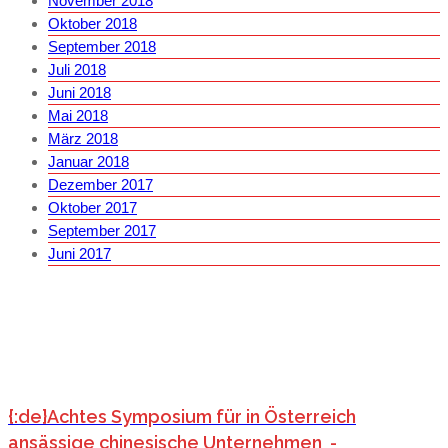
November 2018
Oktober 2018
September 2018
Juli 2018
Juni 2018
Mai 2018
März 2018
Januar 2018
Dezember 2017
Oktober 2017
September 2017
Juni 2017
{:de}Achtes Symposium für in Österreich
ansässige chinesische Unternehmen -