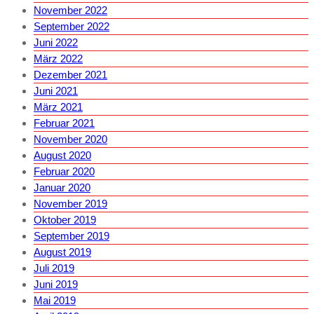
November 2022
September 2022
Juni 2022
März 2022
Dezember 2021
Juni 2021
März 2021
Februar 2021
November 2020
August 2020
Februar 2020
Januar 2020
November 2019
Oktober 2019
September 2019
August 2019
Juli 2019
Juni 2019
Mai 2019