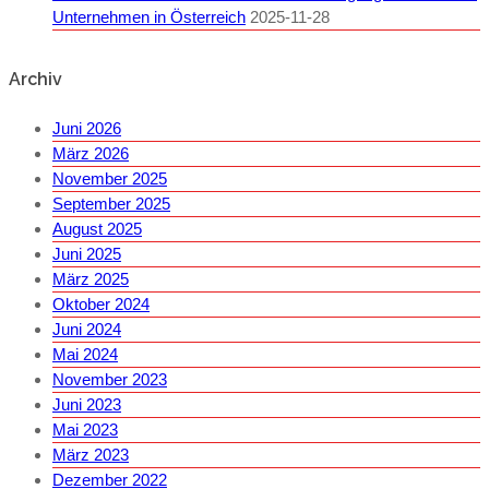
Unternehmen in Österreich
2025-11-28
Archiv
Juni 2026
März 2026
November 2025
September 2025
August 2025
Juni 2025
März 2025
Oktober 2024
Juni 2024
Mai 2024
November 2023
Juni 2023
Mai 2023
März 2023
Dezember 2022