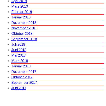
April 2019
März 2019
Februar 2019
Januar 2019
Dezember 2018
November 2018
Oktober 2018
September 2018
Juli 2018
Juni 2018
Mai 2018
März 2018
Januar 2018
Dezember 2017
Oktober 2017
September 2017
Juni 2017