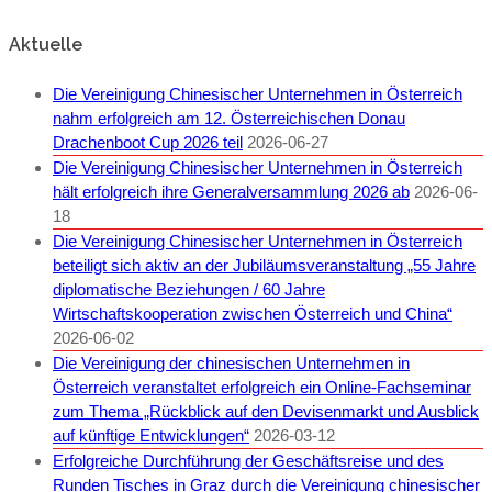
Aktuelle
Die Vereinigung Chinesischer Unternehmen in Österreich
nahm erfolgreich am 12. Österreichischen Donau
Drachenboot Cup 2026 teil
2026-06-27
Die Vereinigung Chinesischer Unternehmen in Österreich
hält erfolgreich ihre Generalversammlung 2026 ab
2026-06-
18
Die Vereinigung Chinesischer Unternehmen in Österreich
beteiligt sich aktiv an der Jubiläumsveranstaltung „55 Jahre
diplomatische Beziehungen / 60 Jahre
Wirtschaftskooperation zwischen Österreich und China“
2026-06-02
Die Vereinigung der chinesischen Unternehmen in
Österreich veranstaltet erfolgreich ein Online-Fachseminar
zum Thema „Rückblick auf den Devisenmarkt und Ausblick
auf künftige Entwicklungen“
2026-03-12
Erfolgreiche Durchführung der Geschäftsreise und des
Runden Tisches in Graz durch die Vereinigung chinesischer