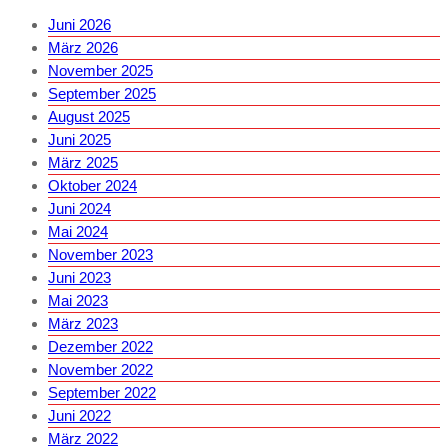
Juni 2026
März 2026
November 2025
September 2025
August 2025
Juni 2025
März 2025
Oktober 2024
Juni 2024
Mai 2024
November 2023
Juni 2023
Mai 2023
März 2023
Dezember 2022
November 2022
September 2022
Juni 2022
März 2022