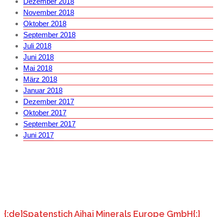
Dezember 2018
November 2018
Oktober 2018
September 2018
Juli 2018
Juni 2018
Mai 2018
März 2018
Januar 2018
Dezember 2017
Oktober 2017
September 2017
Juni 2017
{:de}Spatenstich Aihai Minerals Europe GmbH{:}