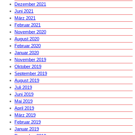
Dezember 2021
Juni 2021
März 2021
Februar 2021
November 2020
August 2020
Februar 2020
Januar 2020
November 2019
Oktober 2019
September 2019
August 2019
Juli 2019
Juni 2019
Mai 2019
April 2019
März 2019
Februar 2019
Januar 2019