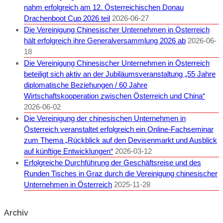
nahm erfolgreich am 12. Österreichischen Donau
Drachenboot Cup 2026 teil
2026-06-27
Die Vereinigung Chinesischer Unternehmen in Österreich
hält erfolgreich ihre Generalversammlung 2026 ab
2026-06-
18
Die Vereinigung Chinesischer Unternehmen in Österreich
beteiligt sich aktiv an der Jubiläumsveranstaltung „55 Jahre
diplomatische Beziehungen / 60 Jahre
Wirtschaftskooperation zwischen Österreich und China“
2026-06-02
Die Vereinigung der chinesischen Unternehmen in
Österreich veranstaltet erfolgreich ein Online-Fachseminar
zum Thema „Rückblick auf den Devisenmarkt und Ausblick
auf künftige Entwicklungen“
2026-03-12
Erfolgreiche Durchführung der Geschäftsreise und des
Runden Tisches in Graz durch die Vereinigung chinesischer
Unternehmen in Österreich
2025-11-28
Archiv