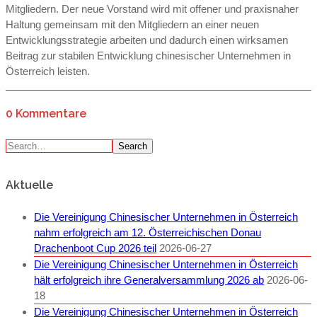
Mitgliedern. Der neue Vorstand wird mit offener und praxisnaher
Haltung gemeinsam mit den Mitgliedern an einer neuen
Entwicklungsstrategie arbeiten und dadurch einen wirksamen
Beitrag zur stabilen Entwicklung chinesischer Unternehmen in
Österreich leisten.
0 Kommentare
Search
Aktuelle
Die Vereinigung Chinesischer Unternehmen in Österreich
nahm erfolgreich am 12. Österreichischen Donau
Drachenboot Cup 2026 teil
2026-06-27
Die Vereinigung Chinesischer Unternehmen in Österreich
hält erfolgreich ihre Generalversammlung 2026 ab
2026-06-
18
Die Vereinigung Chinesischer Unternehmen in Österreich