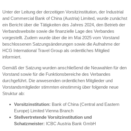
Unter der Leitung der derzeitigen Vorsitzinstitution, der Industrial
and Commercial Bank of China (Austria) Limited, wurde zunächst
ein Bericht über die Tätigkeiten des Jahres 2024, den Betrieb der
Verbandswebsite sowie die finanzielle Lage des Verbandes
vorgestellt. Zudem wurde über die im Mai 2025 vom Vorstand
beschlossenen Satzungsänderungen sowie die Aufnahme der
HCG International Travel Group als ordentliches Mitglied
informiert.
Gemäß der Satzung wurden anschließend die Neuwahlen für den
Vorstand sowie für die Funktionsbereiche des Verbandes
durchgeführt. Die anwesenden ordentlichen Mitglieder und
Vorstandsmitglieder stimmten einstimmig über folgende neue
Struktur ab:
Vorsitzinstitution:
Bank of China (Central and Eastern
Europe) Limited Vienna Branch
Stellvertretende Vorsitzinstitution und
Schatzmeister:
ICBC Austria Bank GmbH