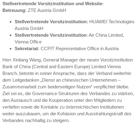
Stellvertretende Vorsitzinstitution und Website-
Betreuung:
ZTE Austria GmbH
Stellvertretende Vorsitzinstitution:
HUAWEI Technologies
Austria GmbH
Stellvertretende Vorsitzinstitution
: Air China Limited,
Vienna Office
Sekretariat:
CCPIT Representative Office in Austria
Herr Xinliang Wang, General Manager der neuen Vorsitzinstitution
Bank of China (Central and Eastern Europe) Limited Vienna
Branch, betonte in seiner Ansprache, dass der Verband weiterhin
dem Leitgedanken „Dienst an chinesischen Unternehmen –
Zusammenarbeit zum beiderseitigen Nutzen“ verpflichtet bleibe.
Ziel sei es, die Governance-Strukturen des Verbandes zu stärken,
den Austausch und die Kooperation unter den Mitgliedern zu
vertiefen sowie die Kontakte zu österreichischen Institutionen
weiter auszubauen, um die Kohäsion und Ausstrahlungskraft des
Verbandes nachhaltig zu steigern.