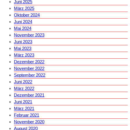
Juni 2025
März 2025
Oktober 2024
Juni 2024
Mai 2024
November 2023
Juni 2023
Mai 2023
März 2023
Dezember 2022
November 2022
September 2022
Juni 2022
März 2022
Dezember 2021
Juni 2021
März 2021
Februar 2021
November 2020
August 2020