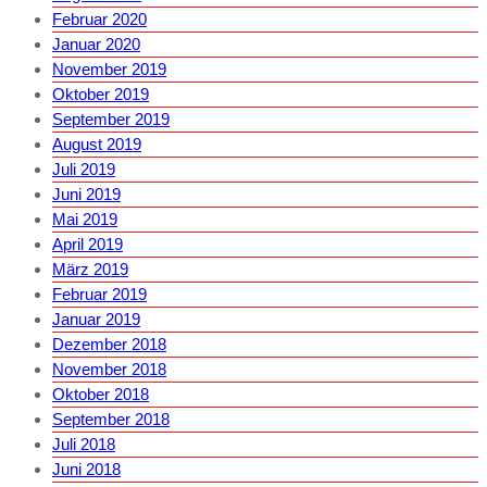
Februar 2020
Januar 2020
November 2019
Oktober 2019
September 2019
August 2019
Juli 2019
Juni 2019
Mai 2019
April 2019
März 2019
Februar 2019
Januar 2019
Dezember 2018
November 2018
Oktober 2018
September 2018
Juli 2018
Juni 2018