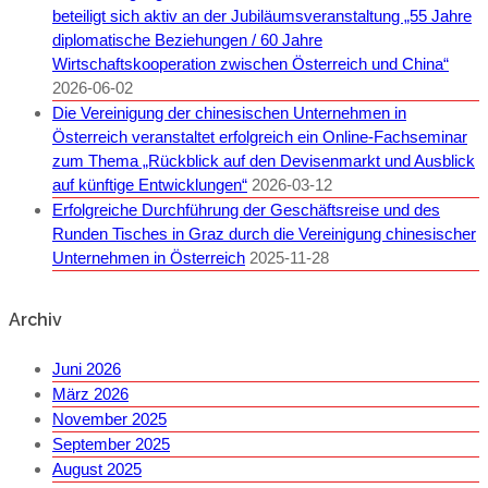
beteiligt sich aktiv an der Jubiläumsveranstaltung „55 Jahre
diplomatische Beziehungen / 60 Jahre
Wirtschaftskooperation zwischen Österreich und China“
2026-06-02
Die Vereinigung der chinesischen Unternehmen in
Österreich veranstaltet erfolgreich ein Online-Fachseminar
zum Thema „Rückblick auf den Devisenmarkt und Ausblick
auf künftige Entwicklungen“
2026-03-12
Erfolgreiche Durchführung der Geschäftsreise und des
Runden Tisches in Graz durch die Vereinigung chinesischer
Unternehmen in Österreich
2025-11-28
Archiv
Juni 2026
März 2026
November 2025
September 2025
August 2025