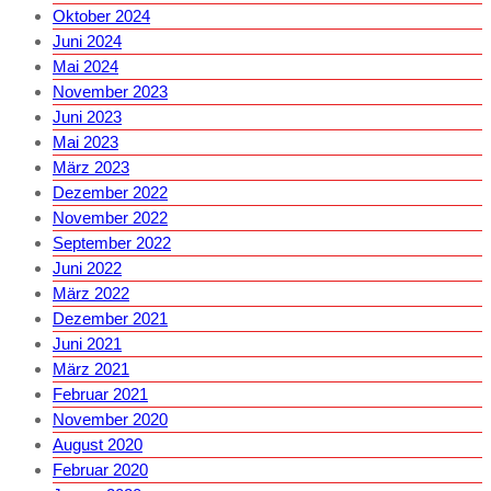
Oktober 2024
Juni 2024
Mai 2024
November 2023
Juni 2023
Mai 2023
März 2023
Dezember 2022
November 2022
September 2022
Juni 2022
März 2022
Dezember 2021
Juni 2021
März 2021
Februar 2021
November 2020
August 2020
Februar 2020