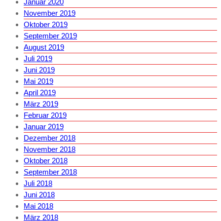
Januar 2020
November 2019
Oktober 2019
September 2019
August 2019
Juli 2019
Juni 2019
Mai 2019
April 2019
März 2019
Februar 2019
Januar 2019
Dezember 2018
November 2018
Oktober 2018
September 2018
Juli 2018
Juni 2018
Mai 2018
März 2018