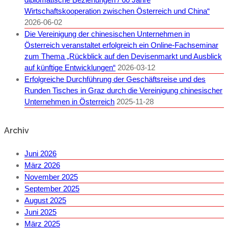
Wirtschaftskooperation zwischen Österreich und China“
2026-06-02
Die Vereinigung der chinesischen Unternehmen in
Österreich veranstaltet erfolgreich ein Online-Fachseminar
zum Thema „Rückblick auf den Devisenmarkt und Ausblick
auf künftige Entwicklungen“
2026-03-12
Erfolgreiche Durchführung der Geschäftsreise und des
Runden Tisches in Graz durch die Vereinigung chinesischer
Unternehmen in Österreich
2025-11-28
Archiv
Juni 2026
März 2026
November 2025
September 2025
August 2025
Juni 2025
März 2025