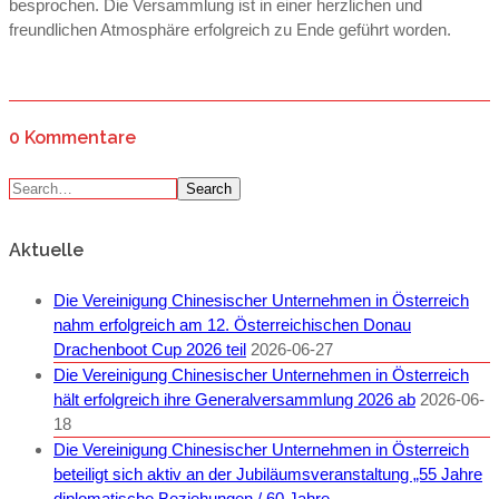
besprochen. Die Versammlung ist in einer herzlichen und
freundlichen Atmosphäre erfolgreich zu Ende geführt worden.
0 Kommentare
Search
Aktuelle
Die Vereinigung Chinesischer Unternehmen in Österreich
nahm erfolgreich am 12. Österreichischen Donau
Drachenboot Cup 2026 teil
2026-06-27
Die Vereinigung Chinesischer Unternehmen in Österreich
hält erfolgreich ihre Generalversammlung 2026 ab
2026-06-
18
Die Vereinigung Chinesischer Unternehmen in Österreich
beteiligt sich aktiv an der Jubiläumsveranstaltung „55 Jahre
diplomatische Beziehungen / 60 Jahre